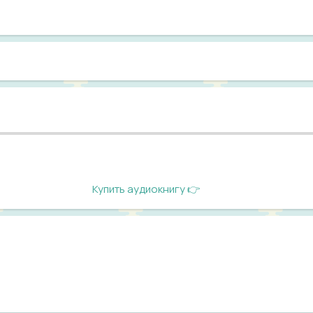
Купить аудиокнигу 👉