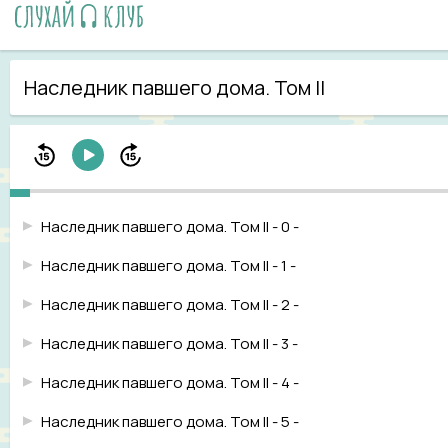
Наследник павшего дома. Том II
Наследник павшего дома. Том II - 0 -
Наследник павшего дома. Том II - 1 -
Наследник павшего дома. Том II - 2 -
Наследник павшего дома. Том II - 3 -
Наследник павшего дома. Том II - 4 -
Наследник павшего дома. Том II - 5 -