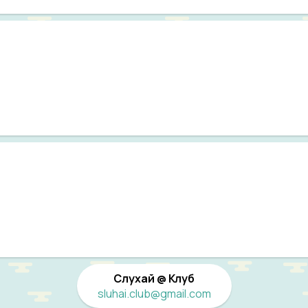
Слухай @ Клуб
sluhai.club@gmail.com