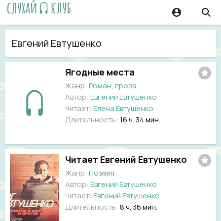
Евгений Евтушенко
Ягодные места
Жанр:
Роман, проза
Автор:
Евгений Евтушенко
Читает:
Елена Евтушенко
Длительность:
16 ч. 34 мин.
Читает Евгений Евтушенко
Жанр:
Поэзия
Автор:
Евгений Евтушенко
Читает:
Евгений Евтушенко
Длительность:
8 ч. 36 мин.