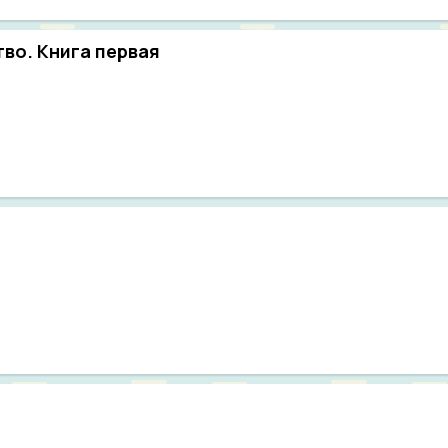
во. Книга первая